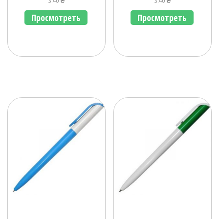
3.40
₴
3.40
₴
Просмотреть
Просмотреть