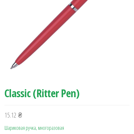
Classic (Ritter Pen)
15.12
₴
Шариковая ручка, многоразовая