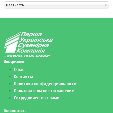
Плотность
Информация
О нас
Контакты
Политика конфиденциальности
Пользовательское соглашение
Сотрудничество с нами
Полезно знать