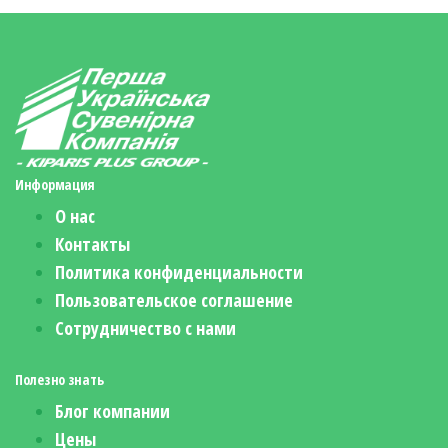
Информация
О нас
Контакты
Политика конфиденциальности
Пользовательское соглашение
Сотрудничество с нами
Полезно знать
Блог компании
Цены