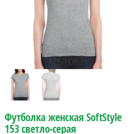
Футболка женская SoftStyle
153 светло-серая