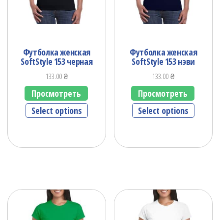
Футболка женская
Футболка женская
SoftStyle 153 черная
SoftStyle 153 нэви
133.00
₴
133.00
₴
Просмотреть
Просмотреть
Select options
Select options