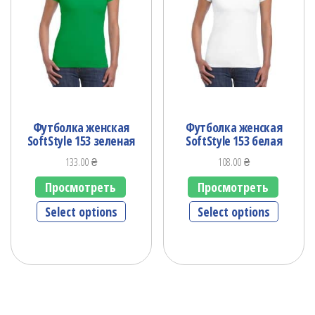
Футболка женская
Футболка женская
SoftStyle 153 зеленая
SoftStyle 153 белая
133.00
₴
108.00
₴
Просмотреть
Просмотреть
Select options
Select options