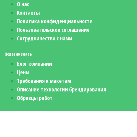
О нас
Контакты
Политика конфиденциальности
Пользовательское соглашение
Сотрудничество с нами
Полезно знать
Блог компании
Цены
Требования к макетам
Описание технологии брендирования
Образцы работ