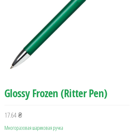
Glossy Frozen (Ritter Pen)
17.64
₴
Многоразовая шариковая ручка