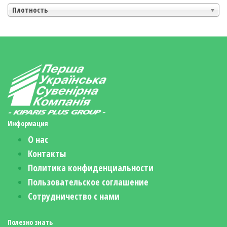
Плотность
Информация
О нас
Контакты
Политика конфиденциальности
Пользовательское соглашение
Сотрудничество с нами
Полезно знать