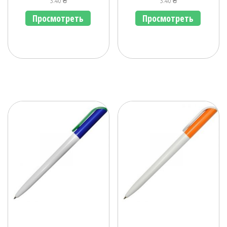
3.40
₴
3.40
₴
Просмотреть
Просмотреть