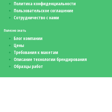
Политика конфиденциальности
Пользовательское соглашение
Сотрудничество с нами
Полезно знать
Блог компании
Цены
Требования к макетам
Описание технологии брендирования
Образцы работ