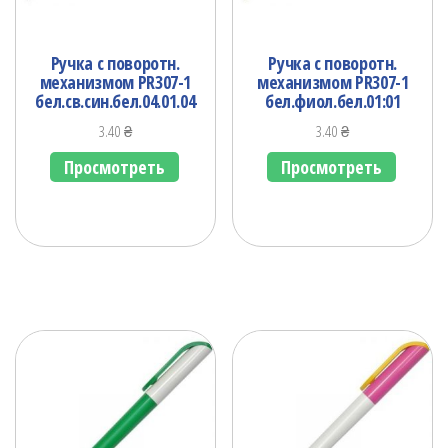
Ручка с поворотн.
Ручка с поворотн.
механизмом PR307-1
механизмом PR307-1
бел.св.син.бел.04.01.04
бел.фиол.бел.01:01
3.40
₴
3.40
₴
Просмотреть
Просмотреть