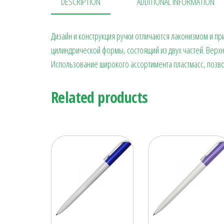
DESCRIPTION
ADDITIONAL INFORMATION
Дизайн и конструкция ручки отличаются лаконизмом и 
цилиндрической формы, состоящий из двух частей. Верхн
Использование широкого ассортимента пластмасс, позв
Related products