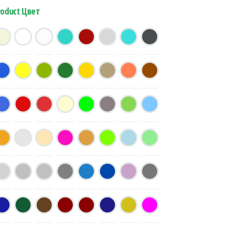
roduct Цвет