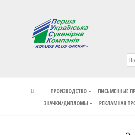
Первая Украинская Сувенирная Комп
ПРОИЗВОДСТВО
ПИСЬМЕННЫЕ П
ЗНАЧКИ/ДИПЛОМЫ
РЕКЛАМНАЯ ПР