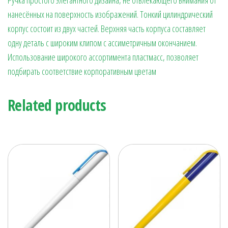
нанесённых на поверхность изображений. Тонкий цилиндрический
корпус состоит из двух частей. Верхняя часть корпуса составляет
одну деталь с широким клипом с ассиметричным окончанием.
Использование широкого ассортимента пластмасс, позволяет
подбирать соответствие корпоративным цветам
Related products