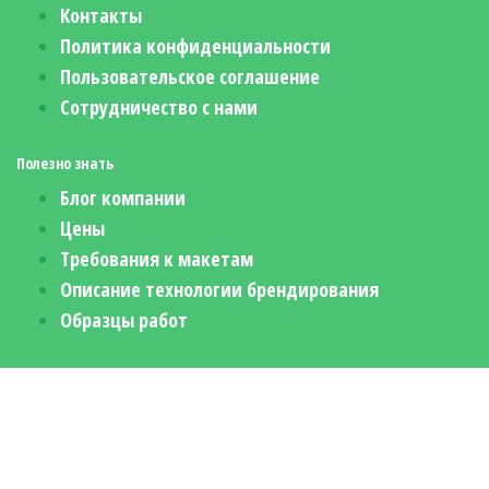
Контакты
Политика конфиденциальности
Пользовательское соглашение
Сотрудничество с нами
Полезно знать
Блог компании
Цены
Требования к макетам
Описание технологии брендирования
Образцы работ