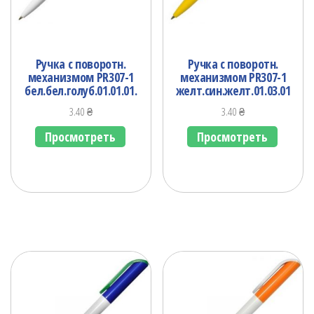
Ручка с поворотн.
Ручка с поворотн.
механизмом PR307-1
механизмом PR307-1
бел.бел.голуб.01.01.01.
желт.син.желт.01.03.01
3.40
₴
3.40
₴
Просмотреть
Просмотреть