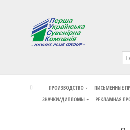
Первая Украинская Сувенирная Комп
ПРОИЗВОДСТВО
ПИСЬМЕННЫЕ П
ЗНАЧКИ/ДИПЛОМЫ
РЕКЛАМНАЯ ПР