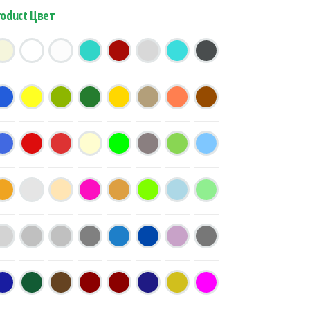
roduct Цвет