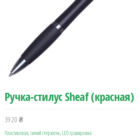
Ручка-стилус Sheaf (красная)
39.20
₴
Пластиковая, синий стержень, LED гравировка