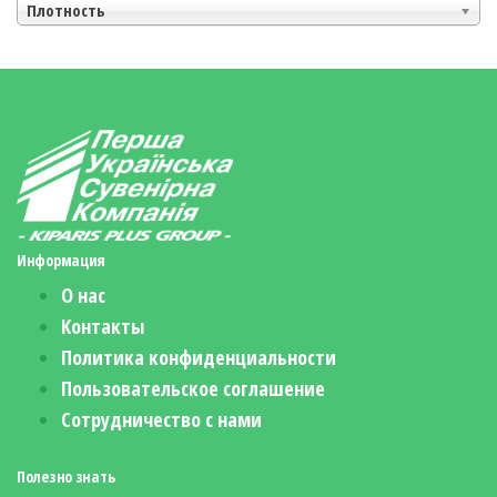
Плотность
Информация
О нас
Контакты
Политика конфиденциальности
Пользовательское соглашение
Сотрудничество с нами
Полезно знать