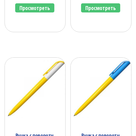
Просмотреть
Просмотреть
Ручка с поворотн.
Ручка с поворотн.