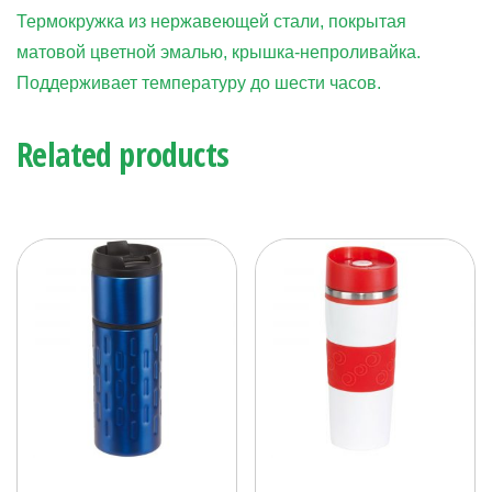
Термокружка из нержавеющей стали, покрытая
матовой цветной эмалью, крышка-непроливайка.
Поддерживает температуру до шести часов.
Related products