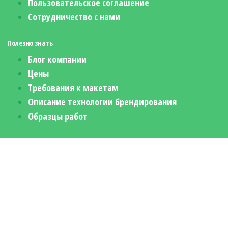
Пользовательское соглашение
Сотрудничество с нами
Полезно знать
Блог компании
Цены
Требования к макетам
Описание технологии брендирования
Образцы работ