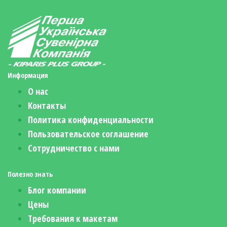
Информация
О нас
Контакты
Политика конфиденциальности
Пользовательское соглашение
Сотрудничество с нами
Полезно знать
Блог компании
Цены
Требования к макетам