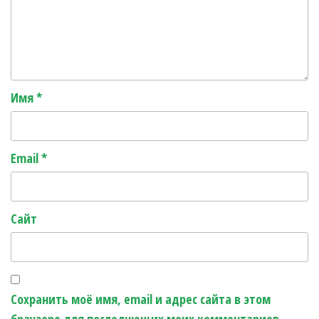
Имя
*
Email
*
Сайт
Сохранить моё имя, email и адрес сайта в этом