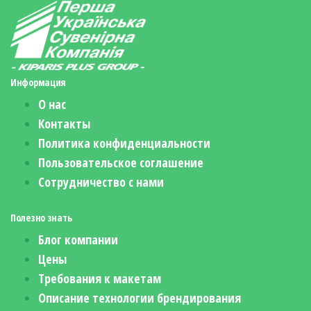
Информация
О нас
Контакты
Политика конфиденциальности
Пользовательское соглашение
Сотрудничество с нами
Полезно знать
Блог компании
Цены
Требования к макетам
Описание технологии брендирования