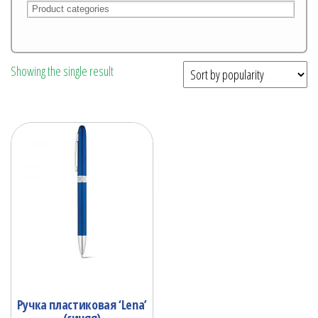
Showing the single result
Ручка пластиковая ‘Lena’
(синяя)