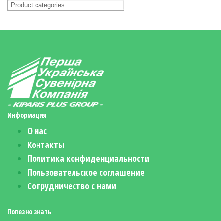
Информация
О нас
Контакты
Политика конфиденциальности
Пользовательское соглашение
Сотрудничество с нами
Полезно знать