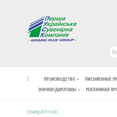
Первая Украинская Сувенирная Комп
ПРОИЗВОДСТВО
ПИСЬМЕННЫЕ П
ЗНАЧКИ/ДИПЛОМЫ
РЕКЛАМНАЯ ПР
Showing all 8 results