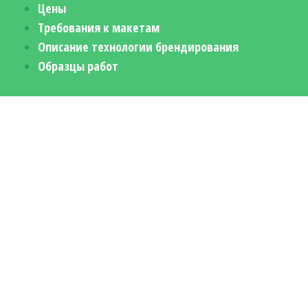
Цены
Требования к макетам
Описание технологии брендирования
Образцы работ