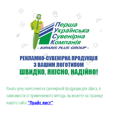
Узнать цену нанесения на сувенирной продукции для офиса, в
зависимости от применяемого метода, вы можете на странице
нашего сайта
“Прайс лист”