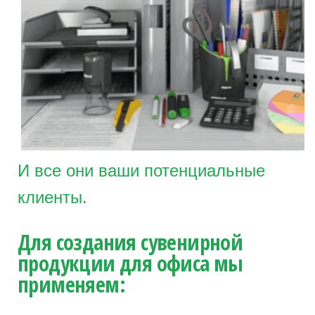
И все они ваши потенциальные
клиенты.
Для создания сувенирной
продукции для офиса мы
применяем: