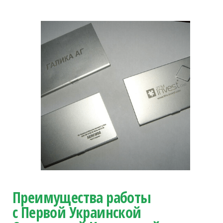
Преимущества работы
с Первой Украинской