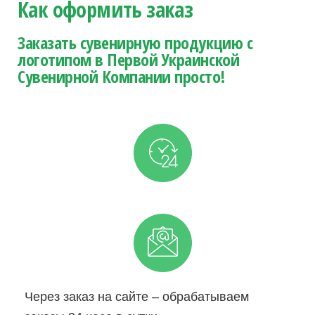
Как оформить заказ
Заказать сувенирную продукцию с
логотипом в Первой Украинской
Сувенирной Компании просто!
Через заказ на сайте – обрабатываем