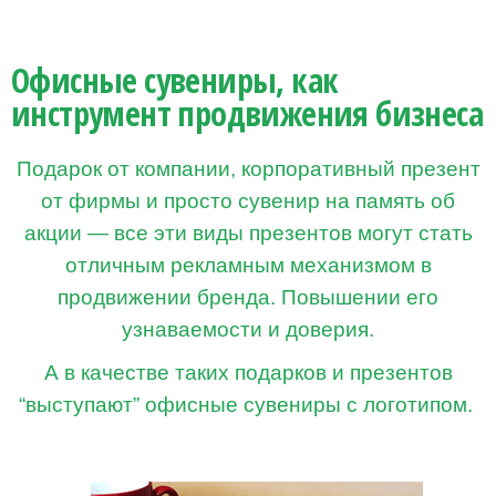
Офисные сувениры, как
инструмент продвижения бизнеса
Подарок от компании, корпоративный презент
от фирмы и просто сувенир на память об
акции — все эти виды презентов могут стать
отличным рекламным механизмом в
продвижении бренда. Повышении его
узнаваемости и доверия.
А в качестве таких подарков и презентов
“выступают” офисные сувениры с логотипом.