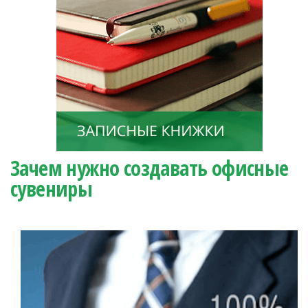
Зачем нужно создавать офисные
сувениры