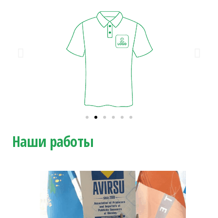
Наши работы