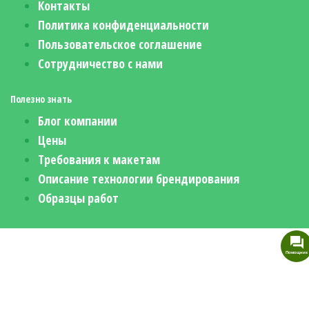
Контакты
Политика конфиденциальности
Пользовательское соглашение
Сотрудничество с нами
Полезно знать
Блог компании
Цены
Требования к макетам
Описание технологии брендирования
Образцы работ
Помощник