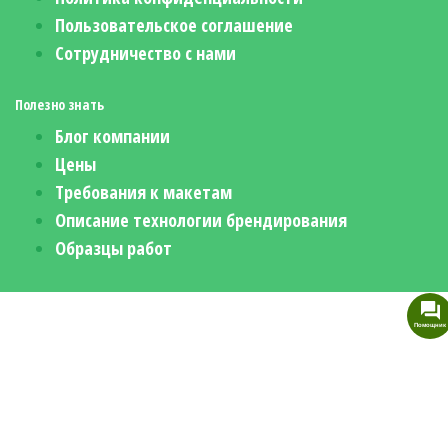
Пользовательское соглашение
Сотрудничество с нами
Полезно знать
Блог компании
Цены
Требования к макетам
Описание технологии брендирования
Образцы работ
Помощник