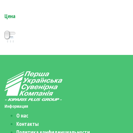
Цена
0
0
0
Информация
О нас
Контакты
Политика конфиденциальности