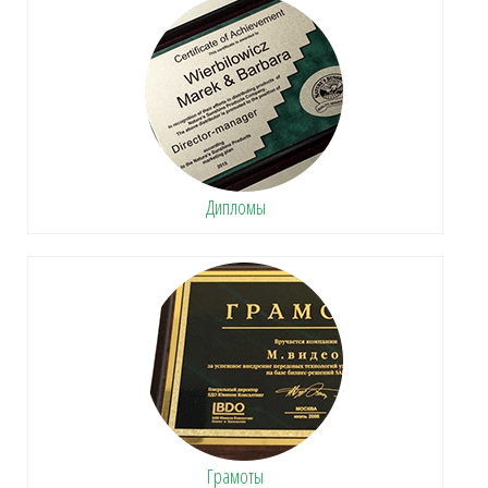
Дипломы
Грамоты