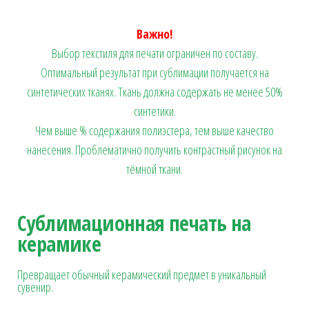
Важно!
Выбор текстиля для печати ограничен по составу.
Оптимальный результат при сублимации получается на
синтетических тканях. Ткань должна содержать не менее 50%
синтетики.
Чем выше % содержания полиэстера, тем выше качество
нанесения. Проблематично получить контрастный рисунок на
тёмной ткани.
Сублимационная печать на
керамике
Превращает обычный керамический предмет в уникальный
сувенир.