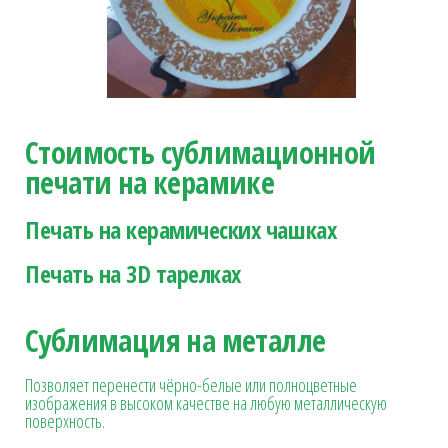
Стоимость сублимационной
печати на керамике
Печать на керамических чашках
Печать на 3D тарелках
Сублимация на металле
Позволяет перенести чёрно-белые или полноцветные
изображения в высоком качестве на любую металлическую
поверхность.