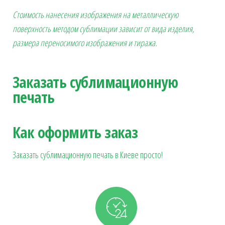
Стоимость нанесения изображения на металлическую
поверхность методом сублимации зависит от вида изделия,
размера переносимого изображения и тиража.
Заказать сублимационную
печать
Как оформить заказ
Заказать сублимационную печать в Киеве просто!