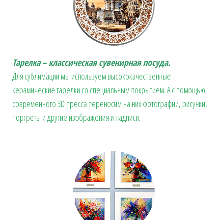
Тарелка – классическая сувенирная посуда.
Для сублимации мы используем высококачественные
керамические тарелки со специальным покрытием. А с помощью
современного 3D пресса переносим на них фотографии, рисунки,
портреты и другие изображения и надписи.