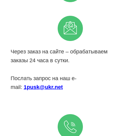
Через заказ на сайте – обрабатываем
заказы 24 часа в сутки.
Послать запрос на наш e-
mail:
1pusk@ukr.net