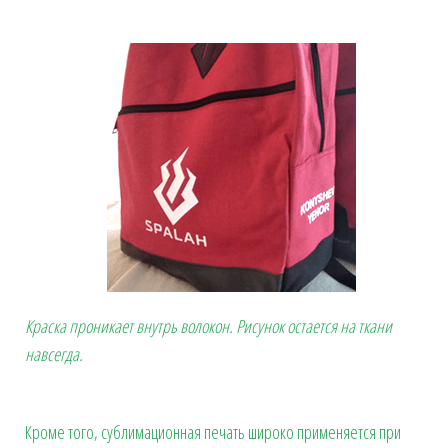
Краска проникает внутрь волокон. Рисунок остается на ткани
навсегда.
Кроме того, сублимационная печать широко применяется при