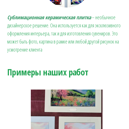
Сублимационная керамическая плитка
– необычное
дизайнерское решение. Она используется как для эксклюзивного
оформления интерьера, так и для изготовления сувениров. Это
может быть фото, картина в рамке или любой другой рисунок на
усмотрение клиента
Примеры наших работ