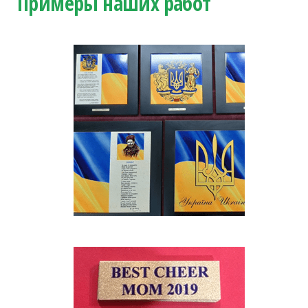
Примеры наших работ