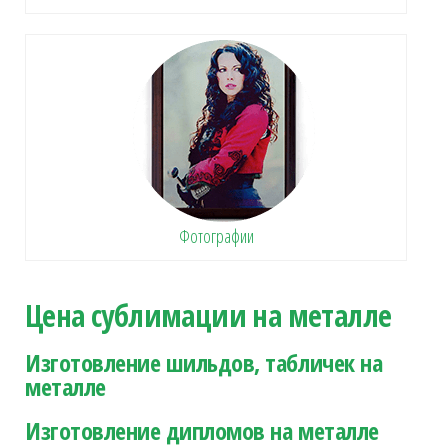
Фотографии
Цена сублимации на металле
Изготовление шильдов, табличек на
металле
Изготовление дипломов на металле