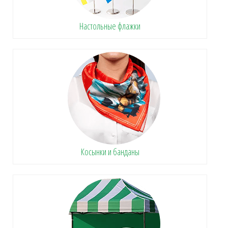
Настольные флажки
Косынки и банданы