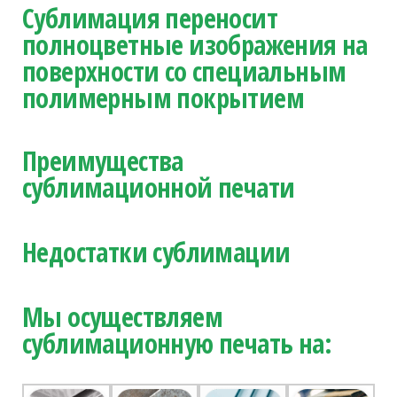
Сублимация переносит
полноцветные изображения на
поверхности со специальным
полимерным покрытием
Преимущества
сублимационной печати
Недостатки сублимации
Мы осуществляем
сублимационную печать на: