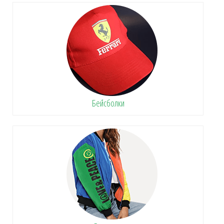
Бейсболки