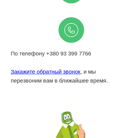
По телефону +380 93 399 7766
Закажите обратный звонок
, и мы
перезвоним вам в ближайшее время.