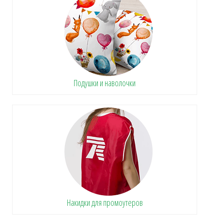
Подушки и наволочки
Накидки для промоутеров