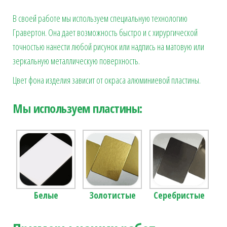
В своей работе мы используем специальную технологию
Гравертон. Она дает возможность быстро и с хирургической
точностью нанести любой рисунок или надпись на матовую или
зеркальную металлическую поверхность.
Цвет фона изделия зависит от окраса алюминиевой пластины.
Мы используем пластины:
Белые
Золотистые
Серебристые