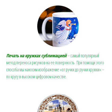
Печать на кружках сублимацией
– самый популярный
метод переноса рисунков на ее поверхность. При помощи этого
способа мы наносим изображение «от ручки до ручки кружки» –
по кругу в высоком цифровом качестве.