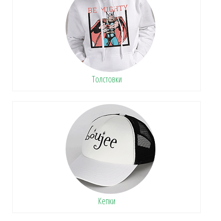
Толстовки
Кепки