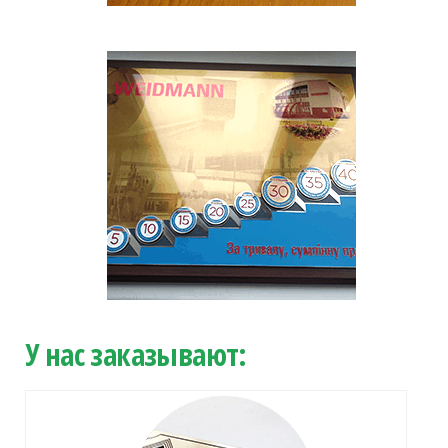
У нас заказывают: