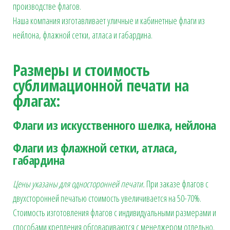
производстве флагов.
Наша компания изготавливает уличные и кабинетные флаги из
нейлона, флажной сетки, атласа и габардина.
Размеры и стоимость
сублимационной печати на
флагах:
Флаги из искусственного шелка, нейлона
Флаги из флажной сетки, атласа,
габардина
Цены указаны для односторонней печати.
При заказе флагов с
двухсторонней печатью стоимость увеличивается на 50-70%.
Стоимость изготовления флагов с индивидуальными размерами и
способами крепления обговариваются с менеджером отдельно.