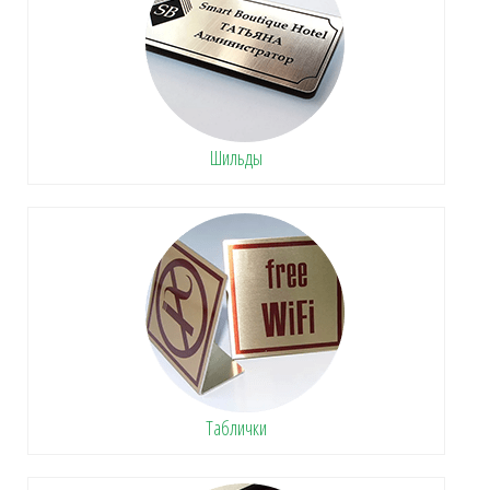
Шильды
Таблички