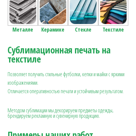
Металле
Керамике
Стекле
Текстиле
Сублимационная печать на
текстиле
Позволяет получить стильные футболки, кепки и майки с яркими
изображениями.
Отличается оперативностью печати и устойчивым результатом.
Методом сублимации мы декорируем предметы одежды,
брендируем рекламную и сувенирную продукцию.
Примеры наших работ