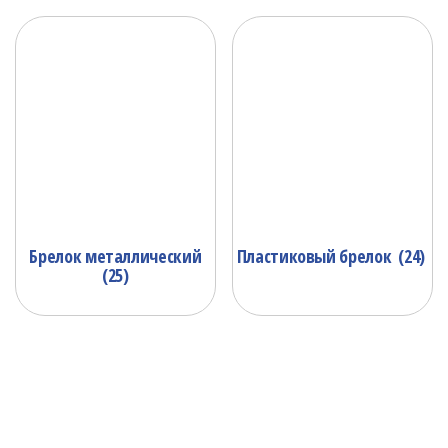
Брелок металлический
Пластиковый брелок
(24)
(25)