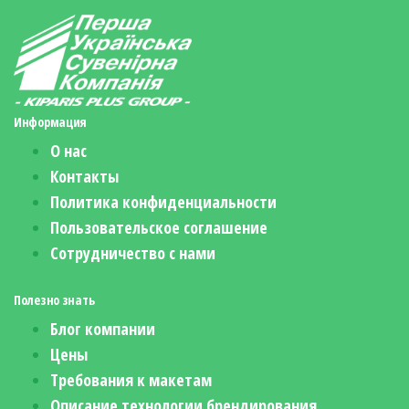
Информация
О нас
Контакты
Политика конфиденциальности
Пользовательское соглашение
Сотрудничество с нами
Полезно знать
Блог компании
Цены
Требования к макетам
Описание технологии брендирования