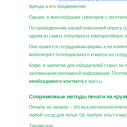
бренда и его продвижение.
Однако, в многообразии сувениров с логотипо
По проведенному нашей компанией опросу сре
одним из самых популярных корпоративных 
Они нравятся сотрудникам фирмы и ее клиен
мобилизуют потенциального клиента на сотр
Кофе- и чаепитие для обладателей станут не
запоминания рекламной информации. Поэтому
необходимого контента
в массы.
Современные методы печати на круж
Печать на чашках
– это высокотехнологическ
любой сосуд для питья. Он требует опыт и м
Такими как: