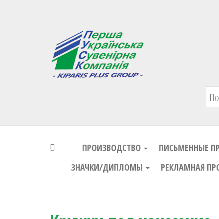
Первая Украинская Сувенирная Комп
ПРОИЗВОДСТВО
ПИСЬМЕННЫЕ П
ЗНАЧКИ/ДИПЛОМЫ
РЕКЛАМНАЯ ПР