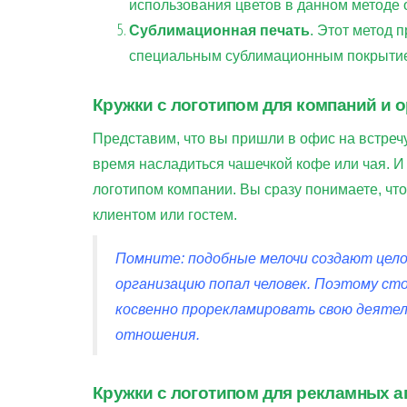
использования цветов в данном методе 
Сублимационная печать
. Этот метод 
специальным сублимационным покрыти
Кружки с логотипом для компаний и 
Представим, что вы пришли в офис на встреч
время насладиться чашечкой кофе или чая. И
логотипом компании. Вы сразу понимаете, чт
клиентом или гостем.
Помните: подобные мелочи создают цело
организацию попал человек. Поэтому сто
косвенно прорекламировать свою деяте
отношения.
Кружки с логотипом для рекламных а