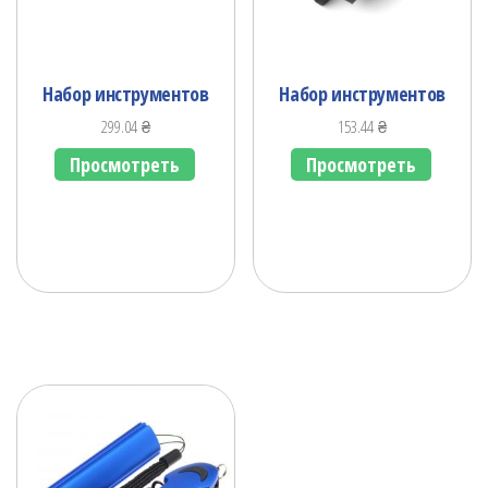
Набор инструментов
Набор инструментов
299.04
₴
153.44
₴
Просмотреть
Просмотреть