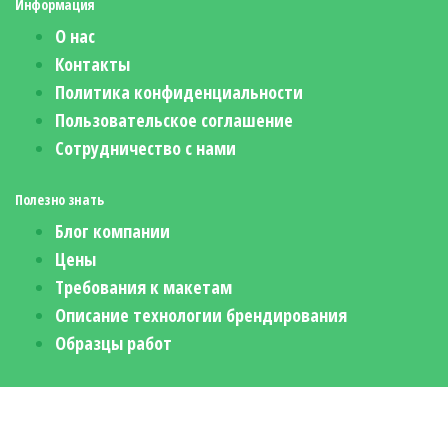
Информация
О нас
Контакты
Политика конфиденциальности
Пользовательское соглашение
Сотрудничество с нами
Полезно знать
Блог компании
Цены
Требования к макетам
Описание технологии брендирования
Образцы работ