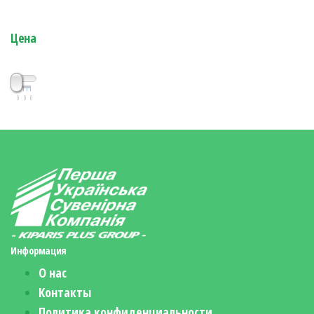
Цена
0
0
0
Информация
О нас
Контакты
Политика конфиденциальности