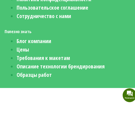
Пользовательское соглашение
Сотрудничество с нами
Полезно знать
Блог компании
Цены
Требования к макетам
Описание технологии брендирования
Образцы работ
Помощник