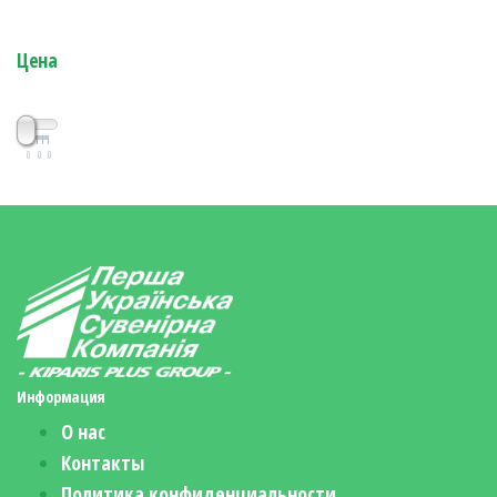
Цена
0
0
0
Информация
О нас
Контакты
Политика конфиденциальности