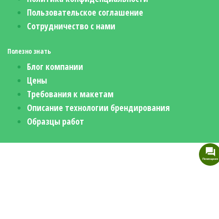
Пользовательское соглашение
Сотрудничество с нами
Полезно знать
Блог компании
Цены
Требования к макетам
Описание технологии брендирования
Образцы работ
Помощник