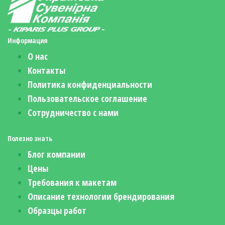
Информация
О нас
Контакты
Политика конфиденциальности
Пользовательское соглашение
Сотрудничество с нами
Полезно знать
Блог компании
Цены
Требования к макетам
Описание технологии брендирования
Образцы работ