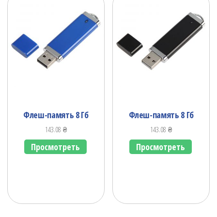
Флеш-память 8 Гб
Флеш-память 8 Гб
143.08
₴
143.08
₴
Просмотреть
Просмотреть