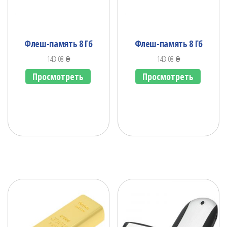
Флеш-память 8 Гб
Флеш-память 8 Гб
143.08
₴
143.08
₴
Просмотреть
Просмотреть