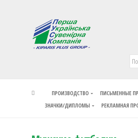
Первая Украинская Сувенирная Комп
ПРОИЗВОДСТВО
ПИСЬМЕННЫЕ П
ЗНАЧКИ/ДИПЛОМЫ
РЕКЛАМНАЯ ПР