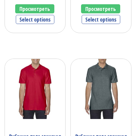
Просмотреть
Просмотреть
Select options
Select options