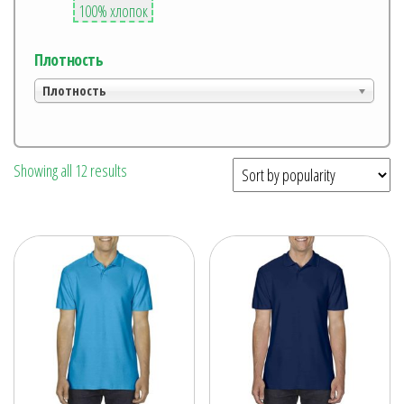
100% хлопок
Плотность
Плотность
Showing all 12 results