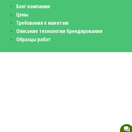
Блог компании
Цены
Требования к макетам
Описание технологии брендирования
Образцы работ