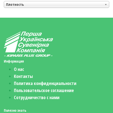
Плотность
Информация
О нас
Контакты
Политика конфиденциальности
Пользовательское соглашение
Сотрудничество с нами
Полезно знать