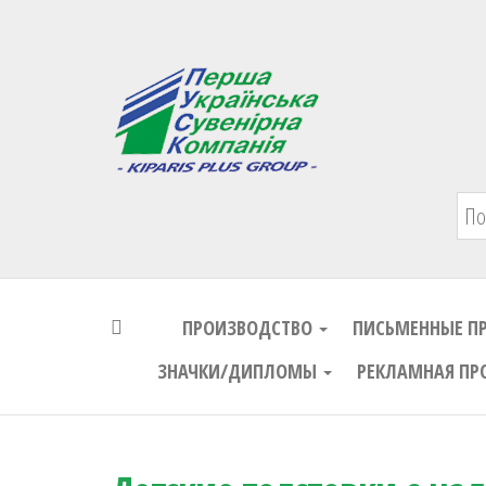
Первая Украинская Сувенирная Комп
ПРОИЗВОДСТВО
ПИСЬМЕННЫЕ П
ЗНАЧКИ/ДИПЛОМЫ
РЕКЛАМНАЯ ПР