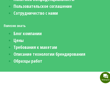
Пользовательское соглашение
Сотрудничество с нами
Полезно знать
Блог компании
Цены
Требования к макетам
Описание технологии брендирования
Образцы работ
Помощник