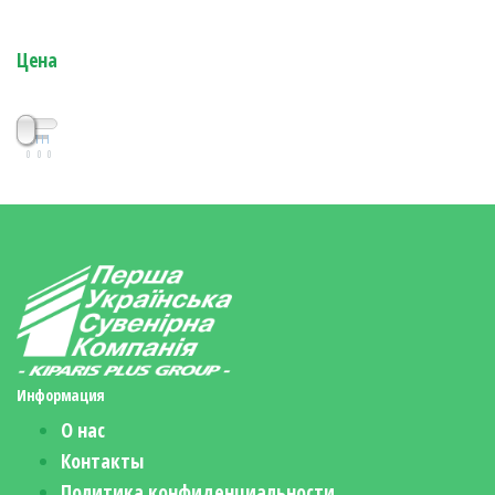
Цена
0
0
0
Информация
О нас
Контакты
Политика конфиденциальности