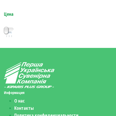
Цена
0
0
0
Информация
О нас
Контакты
Политика конфиденциальности