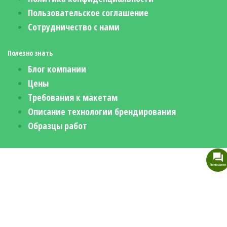
Пользовательское соглашение
Сотрудничество с нами
Полезно знать
Блог компании
Цены
Требования к макетам
Описание технологии брендирования
Образцы работ
Помощник