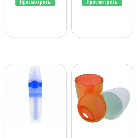
Просмотреть
Просмотреть