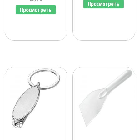
Просмотреть
Просмотреть