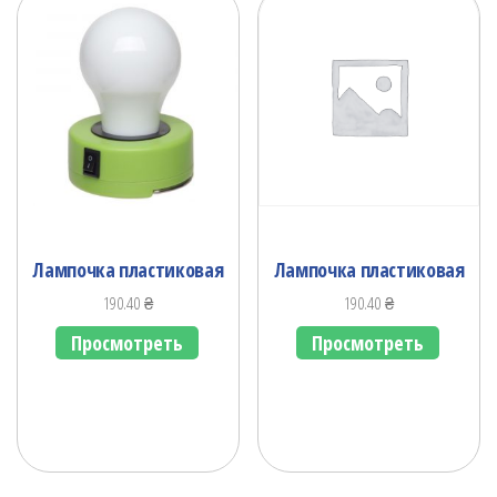
Лампочка пластиковая
Лампочка пластиковая
190.40
₴
190.40
₴
Просмотреть
Просмотреть