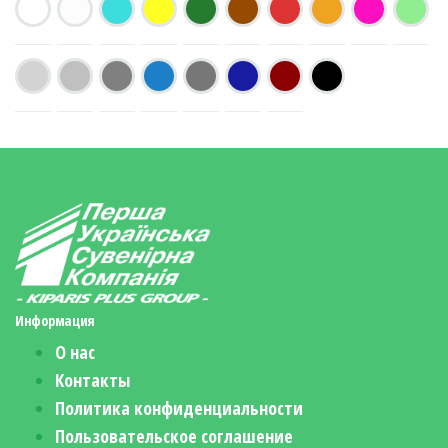
Информация
О нас
Контакты
Политика конфиденциальности
Пользовательское соглашение