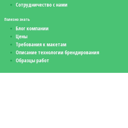
Сотрудничество с нами
Полезно знать
Блог компании
Цены
Требования к макетам
Описание технологии брендирования
Образцы работ