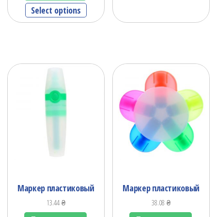
Select options
Маркер пластиковый
Маркер пластиковый
13.44
₴
38.08
₴