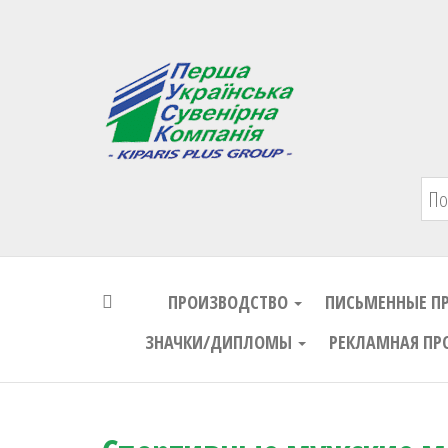
Первая Украинская Сувенирная Комп
ПРОИЗВОДСТВО
ПИСЬМЕННЫЕ П
ЗНАЧКИ/ДИПЛОМЫ
РЕКЛАМНАЯ ПР