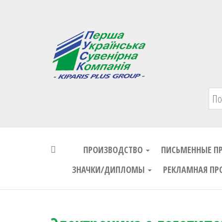
Первая Украинская Сувенирная Комп
ПРОИЗВОДСТВО
ПИСЬМЕННЫЕ П
ЗНАЧКИ/ДИПЛОМЫ
РЕКЛАМНАЯ ПР