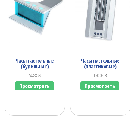
Часы настольные
Часы настольные
(будильник)
(пластиковые)
54.88
₴
150.08
₴
Просмотреть
Просмотреть