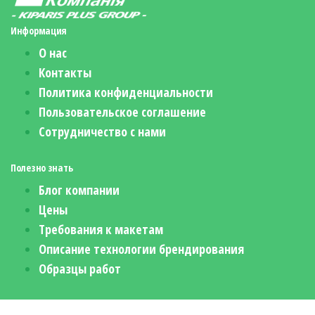
Информация
О нас
Контакты
Политика конфиденциальности
Пользовательское соглашение
Сотрудничество с нами
Полезно знать
Блог компании
Цены
Требования к макетам
Описание технологии брендирования
Образцы работ