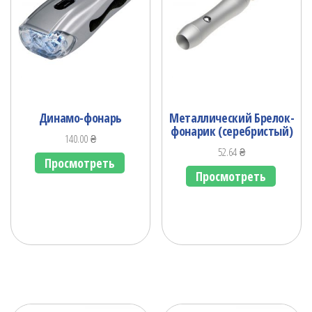
Динамо-фонарь
Металлический Брелок-
фонарик (серебристый)
140.00
₴
52.64
₴
Просмотреть
Просмотреть