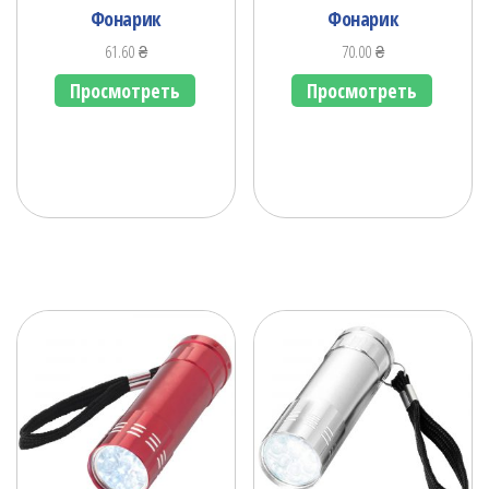
Фонарик
Фонарик
61.60
₴
70.00
₴
Просмотреть
Просмотреть