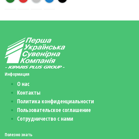
Информация
О нас
Контакты
Политика конфиденциальности
Пользовательское соглашение
Сотрудничество с нами
Полезно знать