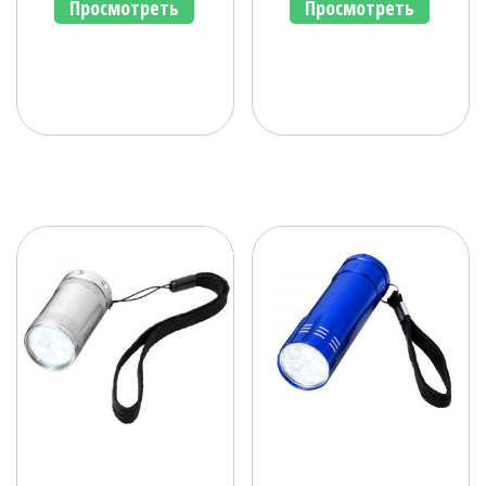
Просмотреть
Просмотреть