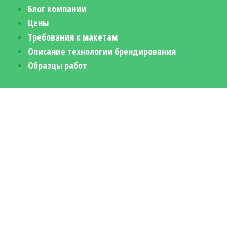
Блог компании
Цены
Требования к макетам
Описание технологии брендирования
Образцы работ