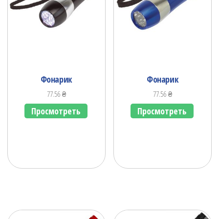
Фонарик
Фонарик
77.56
₴
77.56
₴
Просмотреть
Просмотреть