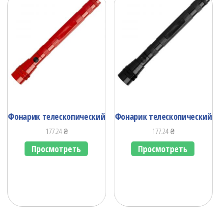
Фонарик телескопический
Фонарик телескопический
177.24
₴
177.24
₴
Просмотреть
Просмотреть