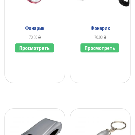
Фонарик
Фонарик
70.00
₴
70.00
₴
Просмотреть
Просмотреть