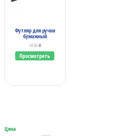
Футляр для ручки
бумажный
14.00
₴
Просмотреть
Цена