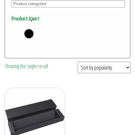
Product Цвет
Showing the single result