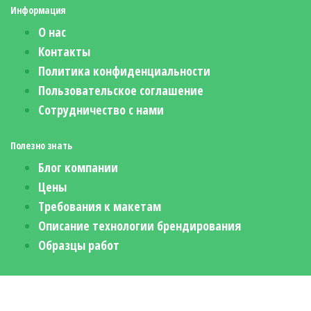
Информация
О нас
Контакты
Политика конфиденциальности
Пользовательское соглашение
Сотрудничество с нами
Полезно знать
Блог компании
Цены
Требования к макетам
Описание технологии брендирования
Образцы работ