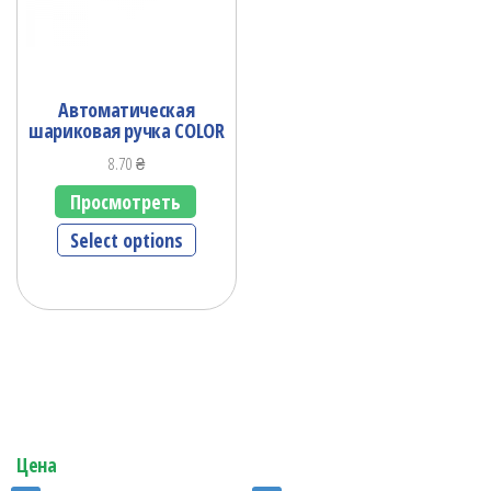
Автоматическая
шариковая ручка COLOR
8.70
₴
Просмотреть
Select options
Цена