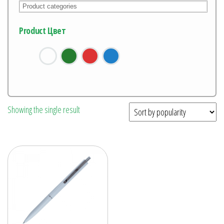
Product Цвет
Showing the single result