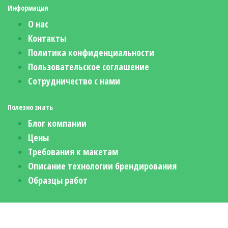
Информация
О нас
Контакты
Политика конфиденциальности
Пользовательское соглашение
Сотрудничество с нами
Полезно знать
Блог компании
Цены
Требования к макетам
Описание технологии брендирования
Образцы работ