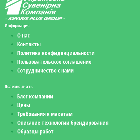
Информация
О нас
Контакты
Политика конфиденциальности
Пользовательское соглашение
Сотрудничество с нами
Полезно знать
Блог компании
Цены
Требования к макетам
Описание технологии брендирования
Образцы работ