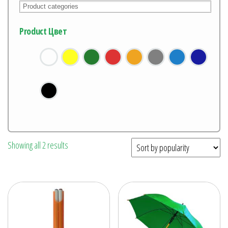
Product Цвет
Showing all 2 results