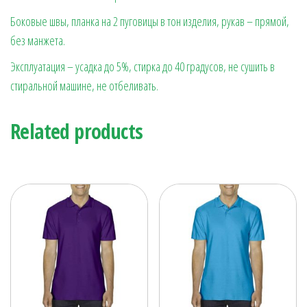
Боковые швы, планка на 2 пуговицы в тон изделия, рукав – прямой,
без манжета.
Эксплуатация – усадка до 5%, стирка до 40 градусов, не сушить в
стиральной машине, не отбеливать.
Related products