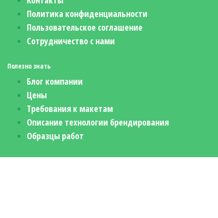
Политика конфиденциальности
Пользовательское соглашение
Сотрудничество с нами
Полезно знать
Блог компании
Цены
Требования к макетам
Описание технологии брендирования
Образцы работ