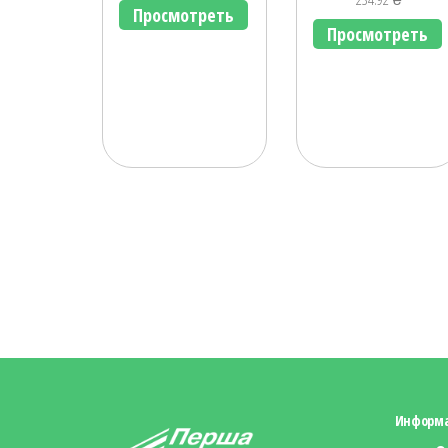
Просмотреть
Просмотреть
Информ