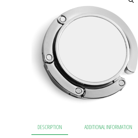
DESCRIPTION
ADDITIONAL INFORMATION