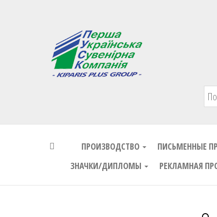
Первая Украинская Сувенирная Комп
ПРОИЗВОДСТВО
ПИСЬМЕННЫЕ П
ЗНАЧКИ/ДИПЛОМЫ
РЕКЛАМНАЯ ПР