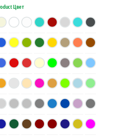
roduct Цвет