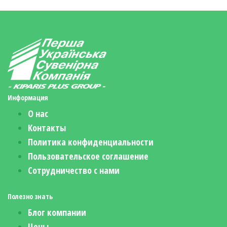
Информация
О нас
Контакты
Политика конфиденциальности
Пользовательское соглашение
Сотрудничество с нами
Полезно знать
Блог компании
Цены