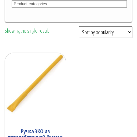
Showing the single result
Ручка ЭКO из
переработанной бумаги