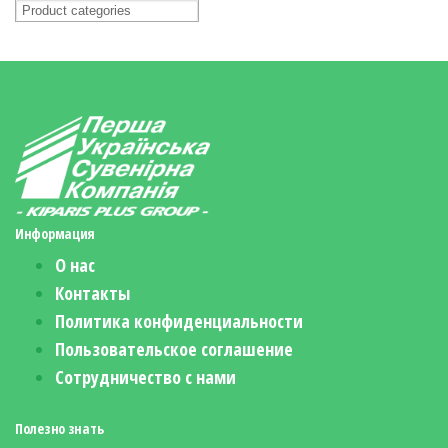
Информация
О нас
Контакты
Политика конфиденциальности
Пользовательское соглашение
Сотрудничество с нами
Полезно знать