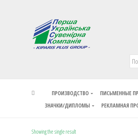
Первая Украинская Сувенирная Комп
ПРОИЗВОДСТВО
ПИСЬМЕННЫЕ П
ЗНАЧКИ/ДИПЛОМЫ
РЕКЛАМНАЯ ПР
Showing the single result