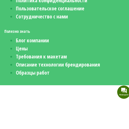
Политика конфиденциальности
Пользовательское соглашение
Сотрудничество с нами
Полезно знать
Блог компании
Цены
Требования к макетам
Описание технологии брендирования
Образцы работ
Помощник