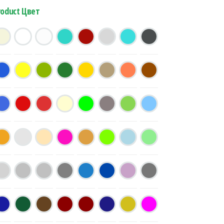
roduct Цвет