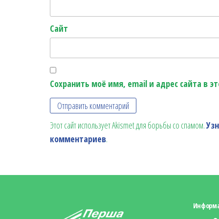
Сайт
Сохранить моё имя, email и адрес сайта в 
Этот сайт использует Akismet для борьбы со спамом.
Уз
комментариев
.
Информ