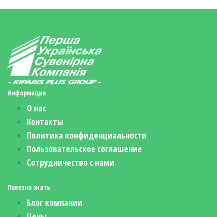
Информация
О нас
Контакты
Политика конфиденциальности
Пользовательское соглашение
Сотрудничество с нами
Полезно знать
Блог компании
Цены