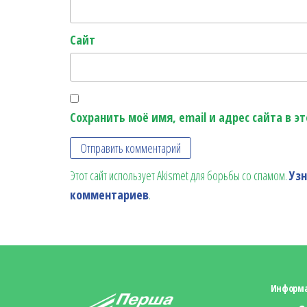
Сайт
Сохранить моё имя, email и адрес сайта в 
Этот сайт использует Akismet для борьбы со спамом.
Уз
комментариев
.
Информ