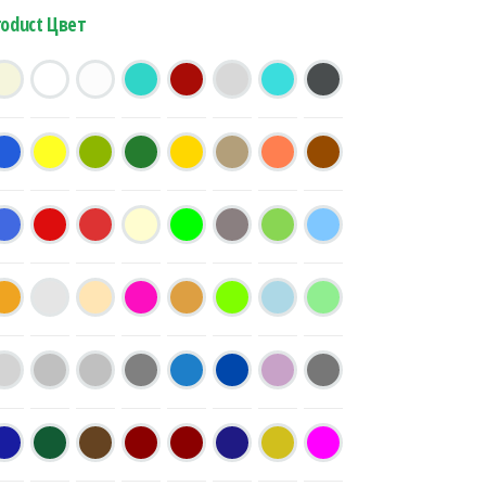
roduct Цвет