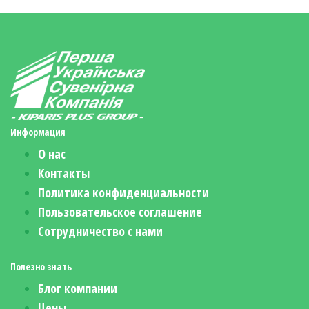
Информация
О нас
Контакты
Политика конфиденциальности
Пользовательское соглашение
Сотрудничество с нами
Полезно знать
Блог компании
Цены