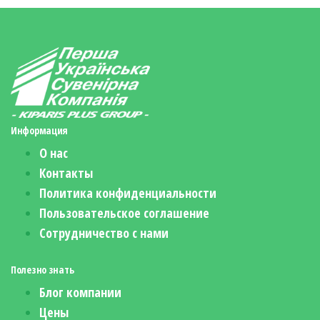
Информация
О нас
Контакты
Политика конфиденциальности
Пользовательское соглашение
Сотрудничество с нами
Полезно знать
Блог компании
Цены