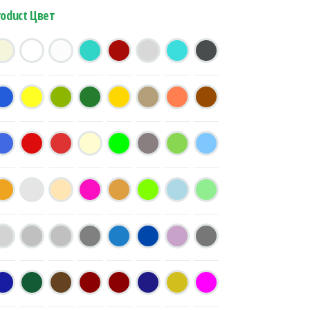
roduct Цвет