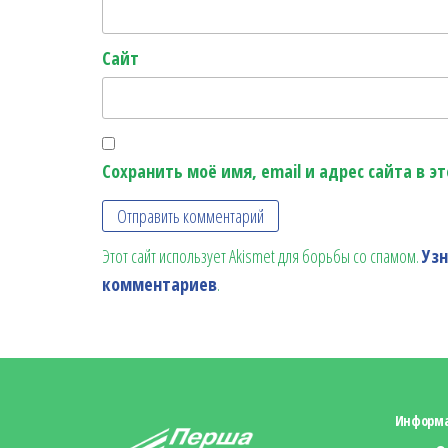
Сайт
Сохранить моё имя, email и адрес сайта в 
Этот сайт использует Akismet для борьбы со спамом.
Уз
комментариев
.
Информ