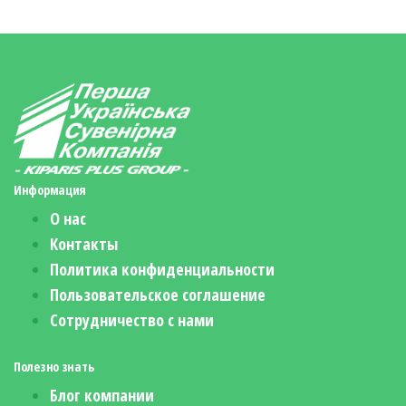
Информация
О нас
Контакты
Политика конфиденциальности
Пользовательское соглашение
Сотрудничество с нами
Полезно знать
Блог компании